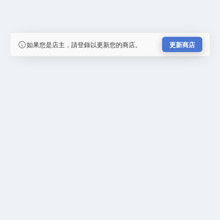
如果您是店主，請登錄以更新您的商店。
更新商店