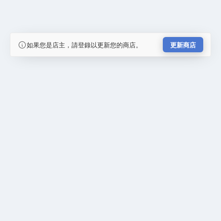
如果您是店主，請登錄以更新您的商店。
更新商店