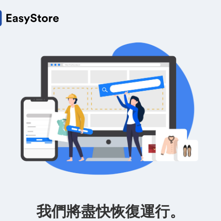
我們將盡快恢復運行。