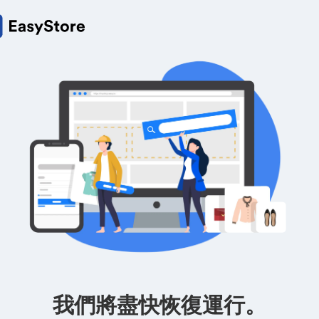
我們將盡快恢復運行。