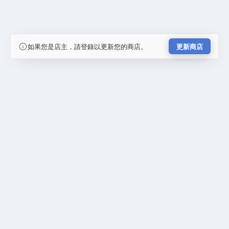
如果您是店主，請登錄以更新您的商店。
更新商店