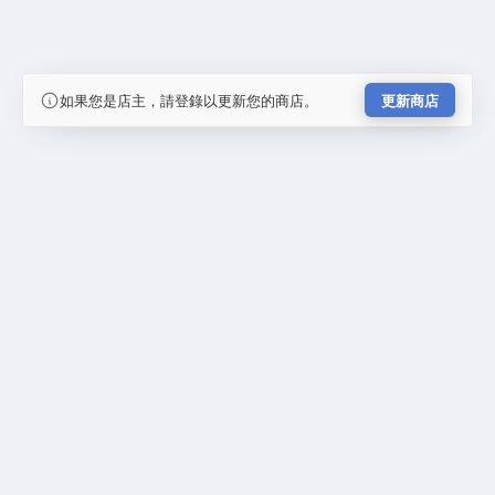
如果您是店主，請登錄以更新您的商店。
更新商店