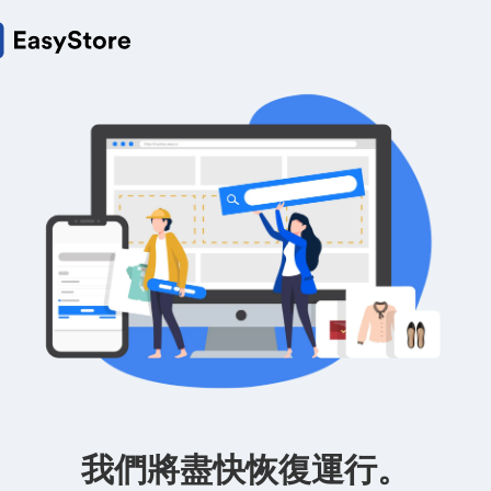
我們將盡快恢復運行。