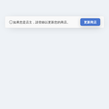
如果您是店主，請登錄以更新您的商店。
更新商店