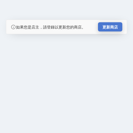
如果您是店主，請登錄以更新您的商店。
更新商店