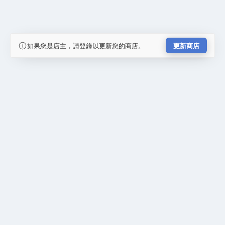
如果您是店主，請登錄以更新您的商店。
更新商店