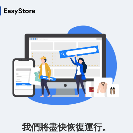
我們將盡快恢復運行。